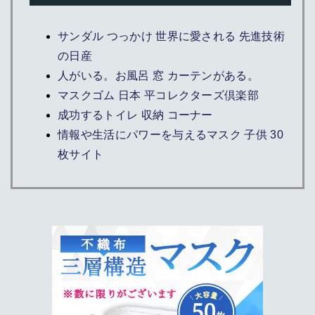
サンダル つっかけ 世界に愛される 先進技術
の日産
人がいる。お風呂 窓 カーテンがある。
マスクゴム 日本 平コレクターズ倶楽部
成功するトイレ 収納 コーナー
情報や生活にパワーを与えるマスク 子供 30
枚サイト