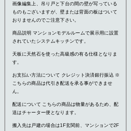
画像編集上、吊り戸と下台の間の壁が写っている
ものもございますが、壁または背面の板はついて
おりませんのでご注意下さい。
商品説明 マンションモデルルームで展示用に設置
されていたシステムキッチンです。
天板に天然石を使った高級感の有る仕様となりま
す。
お支払い方法について クレジット決済銀行振込 ※
こちらの商品は代引き配送を承る事ができませ
ん。
配送について こちらの商品は物量があるため、配
送はチャーター便となります。
搬入先は戸建の場合は1F玄関前、マンションで2F