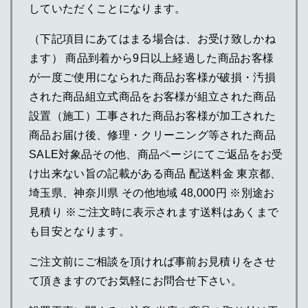
していただくことになります。
（下記項目にあてはまる場合は、お受け致しかね
ます） 商品到着から9日以上経過した商品お客様
が一度ご使用になられた商品お客様が破損・汚損
された商品組立式商品をお客様が組立された商品
設置（施工）工事された商品お客様が加工された
商品お届け後、修理・クリーニング等された商品
SALE対象品その他、商品ページにてご返品をお受
け出来ない旨の記載がある商品 配送料金 東京都、
埼玉県、神奈川県 その他地域 48,000円 ※別途お
見積り ※ご注文時に表示されます送料はあくまで
も目安となります。
ご注文前にご相談を頂ければ事前お見積りをさせ
て頂きますのでお気軽にお問合せ下さい。