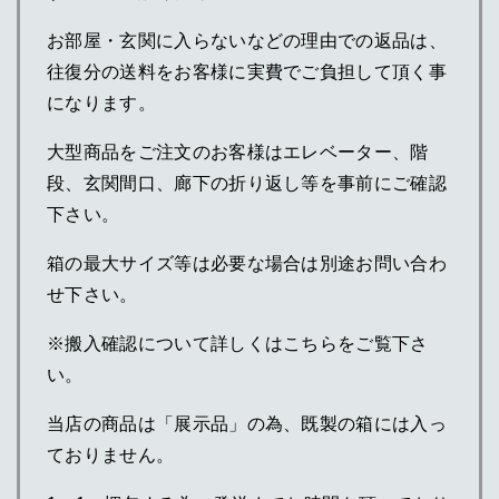
お部屋・玄関に入らないなどの理由での返品は、
往復分の送料をお客様に実費でご負担して頂く事
になります。
大型商品をご注文のお客様はエレベーター、階
段、玄関間口、廊下の折り返し等を事前にご確認
下さい。
箱の最大サイズ等は必要な場合は別途お問い合わ
せ下さい。
※搬入確認について詳しくはこちらをご覧下さ
い。
当店の商品は「展示品」の為、既製の箱には入っ
ておりません。