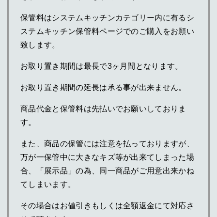
保管料はシステムキッチンカテゴリー内に有るシ
ステムキッチン保管料ページでのご購入をお願い
致します。
お取り置き期間は最長で3ヶ月間となります。
お取り置き期間の延長は承る事が出来ません。
商品代金と保管料は先払いでお願いしておりま
す。
また、商品の保管には注意を払っておりますが、
万が一保管中に大きなキズ等が出来てしまった場
合、「展示品」の為、同一商品がご用意出来かね
てしまいます。
その場合はお値引きもしくは全額返金にて対応さ