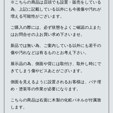
※こちらの商品は店頭でも設置・販売をしている
為、上記に記載している以外にも今後傷や汚れが
増える可能性がございます。
ご購入の際には、必ず状態をよくご確認の上また
はお問合せの上お買い求め下さいませ。
新品では無い為、ご案内している以外にも若干の
傷や汚れなどは有るものとお考え下さい。
展示品の為、側面や背には取付け、取外し時にで
きてしまう傷やビスあとがございます。
側面を見えるように設置されるお客様は、パテ埋
め・塗装等の作業が必要になります。
こちらの商品は右面に木製の化粧パネルが付属致
します。