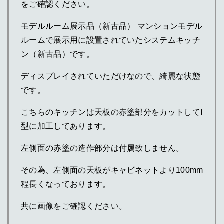
をご確認ください。
モデルルーム展示品（新古品） マンションモデル
ルームで展示用に設置されていたシステムキッチ
ン（新古品）です。
ディスプレイされていただけなので、綺麗な状態
です。
こちらのキッチンは天板の赤塗部分をカットしてI
型に加工してあります。
左側面の赤塗の造作部分は付属致しません。
その為、左側面の天板がキャビネットより100mm
程長くなっております。
共に画像をご確認ください。