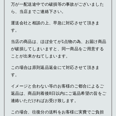
万が一配送途中での破損等の事故がございました
ら、当店までご連絡下さい。
運送会社と相談の上、早急に対応させて頂きま
す。
当店の商品は、ほぼ全てが1点物の為、お届け商品
が破損してしまいますと、同一商品をご用意する
ことが出来かねてしまいます。
この場合は原則返品返金にて対応させて頂きま
す。
イメージと合わない等のお客様のご都合によるご
返品は、商品到着後8日以内にご返品希望の旨をご
連絡いただければお受け致します。
この場合、往復分の送料をお客様に実費でご負担