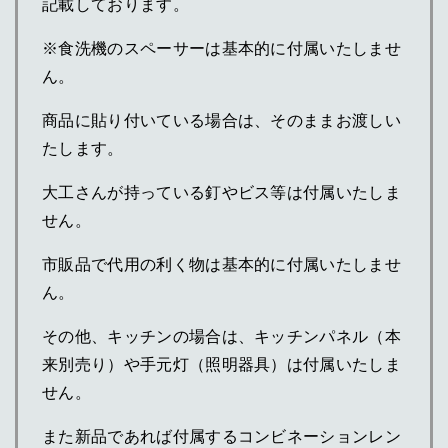
記載しております。
※食洗機のスペーサーは基本的に付属いたしませ
ん。
商品に貼り付いている場合は、そのままお渡しい
たします。
大工さんが持っている釘やビス等は付属いたしま
せん。
市販品で代用の利く物は基本的に付属いたしませ
ん。
その他、キッチンの場合は、キッチンパネル（本
来別売り）や手元灯（照明器具）は付属いたしま
せん。
また新品であれば付属するコンビネーションレン