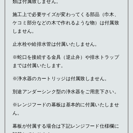
類は付属致しません。
施工上で必要サイズが変わってくる部品（巾木、
ケコミ部分などの木で作れるような物）は付属致
しません。
止水栓や給排水管は付属いたしません。
※蛇口を接続する金具（逆止弁）や排水トラップ
までは付属いたします。
※浄水器のカートリッジは付属致しません。
別途アンダーシンク型の浄水器をご用意下さい。
※レンジフードの幕板は基本的に付属いたしませ
ん。
幕板が付属する場合は下記レンジフード仕様欄に