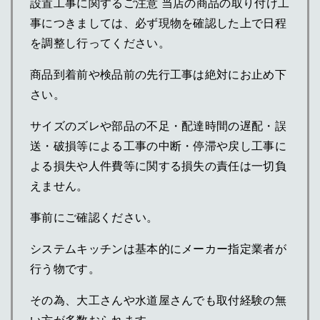
設置工事に関するご注意 当店の商品の取り付け工
事につきましては、必ず現物を確認した上で日程
を調整し行ってください。
商品到着前や検品前の先行工事は絶対にお止め下
さい。
サイズのズレや部品の不足・配達時間の遅配・誤
送・破損等による工事の中断・停滞や戻し工事に
よる損失や人件費等に関する損失の責任は一切負
えません。
事前にご確認ください。
システムキッチンは基本的にメーカー指定業者が
行う物です。
その為、大工さんや水道屋さんでも取付経験の無