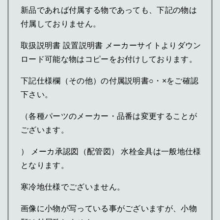
新品であれば付属する物であっても、下記の物は
付属しておりません。
取扱説明書 設置説明書 メーカーサイトよりダウン
ロード可能な物はコピーをお付けしております。
下記仕様欄（その他）の付属説明書○・×をご確認
下さい。
（各種パーツのメーカー・品番は変更することが
ございます。
） メーカ承認図（配管図） 水栓金具は一般地仕様
となります。
寒冷地仕様でございません。
画像に小物が写っている事がございますが、小物