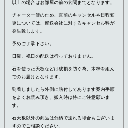
以上の場合はお部屋の前の玄関までとなります。
チャーター便のため、直前のキャンセルや日程変
更については、運送会社に対するキャンセル料が
発生致します。
予めご了承下さい。
日曜、祝日の配送は行っておりません。
石を使った天板などは破損を防ぐ為、木枠を組ん
でのお届けとなります。
到着しましたら外側に貼付してあります案内手順
をよくお読み頂き、搬入時は特にご注意願いま
す。
石天板以外の商品は分納で送れる場合もございま
すのでご相談ください。