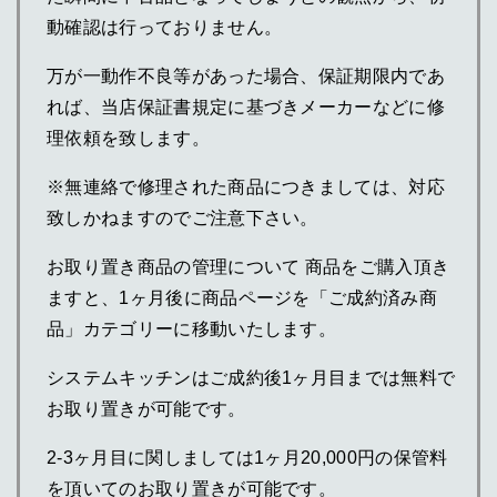
動確認は行っておりません。
万が一動作不良等があった場合、保証期限内であ
れば、当店保証書規定に基づきメーカーなどに修
理依頼を致します。
※無連絡で修理された商品につきましては、対応
致しかねますのでご注意下さい。
お取り置き商品の管理について 商品をご購入頂き
ますと、1ヶ月後に商品ページを「ご成約済み商
品」カテゴリーに移動いたします。
システムキッチンはご成約後1ヶ月目までは無料で
お取り置きが可能です。
2-3ヶ月目に関しましては1ヶ月20,000円の保管料
を頂いてのお取り置きが可能です。