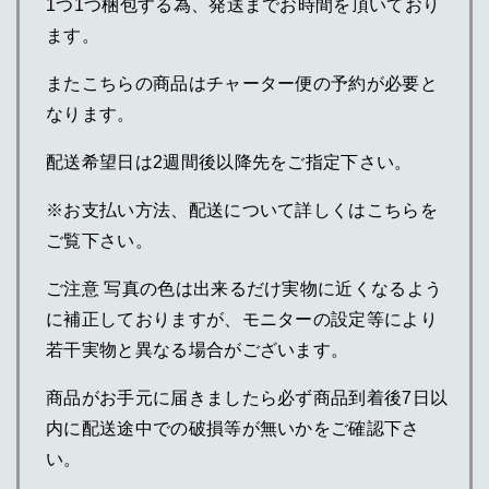
1つ1つ梱包する為、発送までお時間を頂いており
ます。
またこちらの商品はチャーター便の予約が必要と
なります。
配送希望日は2週間後以降先をご指定下さい。
※お支払い方法、配送について詳しくはこちらを
ご覧下さい。
ご注意 写真の色は出来るだけ実物に近くなるよう
に補正しておりますが、モニターの設定等により
若干実物と異なる場合がございます。
商品がお手元に届きましたら必ず商品到着後7日以
内に配送途中での破損等が無いかをご確認下さ
い。