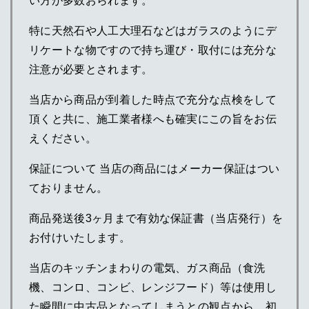
い方が多数おられます。
特に天然石や人工大理石などはガラスのようにデ
リケートな物ですので持ち運び・取付には充分な
注意が必要とされます。
当店から商品が到着した時点で充分な点検をして
頂くと共に、施工業者様へも確実にこの旨をお伝
えください。
保証について 当店の商品にはメーカー保証はつい
ておりません。
商品発送後3ヶ月まで有効な保証書（当店発行）を
お付けいたします。
当店のキッチンまわりの電気、ガス商品（食洗
機、コンロ、コンビ、レンジフード）等は使用し
た瞬間に中古品となってしまうとの観点から、初