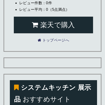
レビュー件数：0件
レビュー平均：0（5点満点）
楽天で購入
トップページへ
システムキッチン 展示
品
おすすめサイト