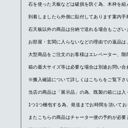
石を使った天板などは破損を防ぐ為、木枠を組
到着しましたら外側に貼付してあります案内手
石天板以外の商品は分納で送れる場合もござい
お部屋・玄関に入らないなどの理由での返品は
大型商品をご注文のお客様はエレベーター、階
箱の最大サイズ等は必要な場合は別途お問い合
※搬入確認について詳しくはこちらをご覧下さ
当店の商品は「展示品」の為、既製の箱には入
1つ1つ梱包する為、発送までお時間を頂いてお
またこちらの商品はチャーター便の予約が必要