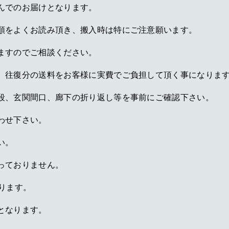
んでのお届けとなります。
順をよくお読み頂き、搬入時は特にご注意願います。
ますのでご相談ください。
、往復分の送料をお客様に実費でご負担して頂く事になりま
段、玄関間口、廊下の折り返し等を事前にご確認下さい。
わせ下さい。
い。
っておりません。
ります。
となります。