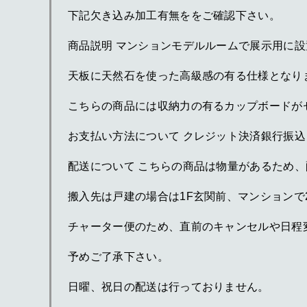
下記欠き込み加工有無ををご確認下さい。
商品説明 マンションモデルルームで展示用に
天板に天然石を使った高級感の有る仕様となり
こちらの商品には収納力の有るカップボードが
お支払い方法について クレジット決済銀行振込
配送について こちらの商品は物量があるため
搬入先は戸建の場合は1F玄関前、マンションで
チャーター便のため、直前のキャンセルや日程
予めご了承下さい。
日曜、祝日の配送は行っておりません。