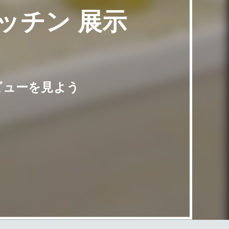
ッチン 展示
ビューを見よう