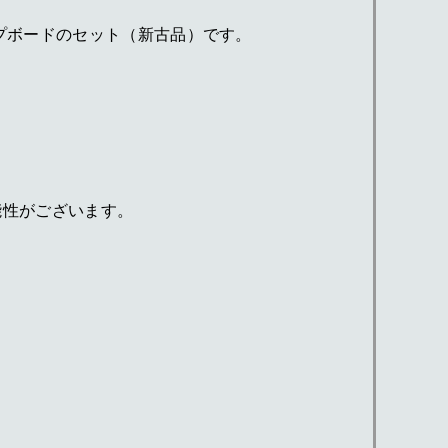
プボードのセット（新古品）です。
能性がございます。