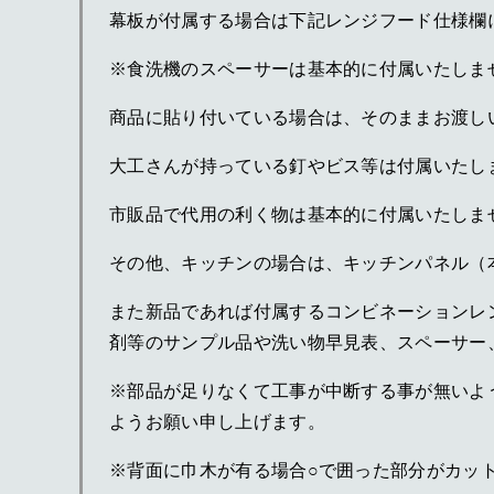
幕板が付属する場合は下記レンジフード仕様欄
※食洗機のスペーサーは基本的に付属いたしま
商品に貼り付いている場合は、そのままお渡し
大工さんが持っている釘やビス等は付属いたし
市販品で代用の利く物は基本的に付属いたしま
その他、キッチンの場合は、キッチンパネル（
また新品であれば付属するコンビネーションレ
剤等のサンプル品や洗い物早見表、スペーサー
※部品が足りなくて工事が中断する事が無いよ
ようお願い申し上げます。
※背面に巾木が有る場合○で囲った部分がカッ