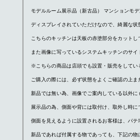
モデルルーム展示品（新古品） マンションモ
ディスプレイされていただけなので、綺麗な状
こちらのキッチンは天板の赤塗部分をカットし
また画像に写っているシステムキッチンのサイ
※こちらの商品は店頭でも設置・販売をしてい
ご購入の際には、必ず状態をよくご確認の上ま
新品では無い為、画像でご案内している以外に
展示品の為、側面や背には取付け、取外し時に
側面を見えるように設置されるお客様は、パテ
新品であれば付属する物であっても、下記の物