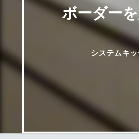
ボーダーを
システムキッ