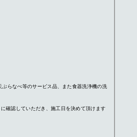
天ぷらなべ等のサービス品、また食器洗浄機の洗
）に確認していただき、施工日を決めて頂けます