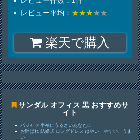
レビュー件数：1件
レビュー平均：
★★★
★★
楽天で購入
サンダル オフィス 黒
おすすめサ
イト
パジャマ 半袖にうるさいあなたに
お呼ばれ 結婚式 ロングドレス はやい、やすい、うま
い