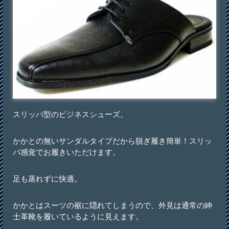
スリッパ型のビジネスシューズ。
かかとの無いサンダルタイプだから脱ぎ履き簡単！スリッ
パ感覚でお履きいただけます。
足も蒸れずに快適。
かかとはスーツの裾に隠れてしまうので、外見は通常の紳
士革靴を履いているように見えます。