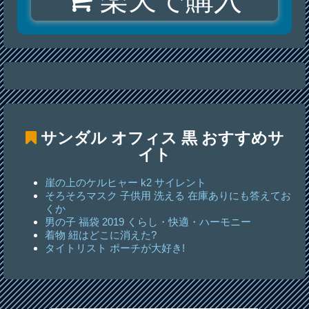
楽天で購入
サンダル オフィス 黒
おすすめサ
イト
崖の上のケルヒャー k2 サイレント
そろそろマスク 子供用 洗える 在庫ありにも答えてお
くか
男の子 福袋 2019 くらし・快適・ハーモニー
着物 紐はどこに消えた?
タイトリスト ポーチが大好き!