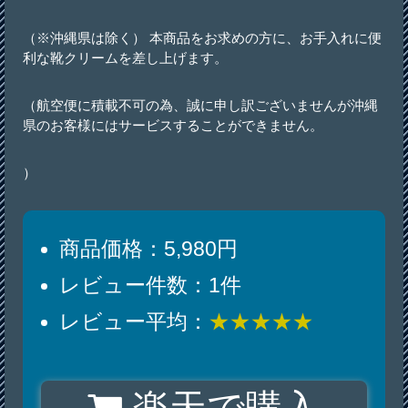
（※沖縄県は除く） 本商品をお求めの方に、お手入れに便
利な靴クリームを差し上げます。
（航空便に積載不可の為、誠に申し訳ございませんが沖縄
県のお客様にはサービスすることができません。
）
商品価格：5,980円
レビュー件数：1件
レビュー平均：
★★★★★