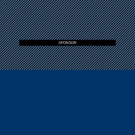
SPONSOR