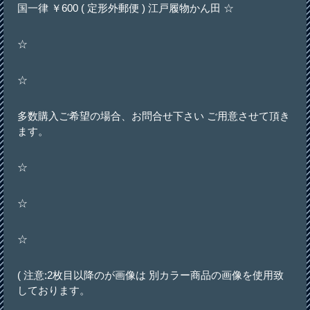
国一律 ￥600 ( 定形外郵便 ) 江戸履物かん田 ☆
☆
☆
多数購入ご希望の場合、お問合せ下さい ご用意させて頂き
ます。
☆
☆
☆
( 注意:2枚目以降のが画像は 別カラー商品の画像を使用致
しております。