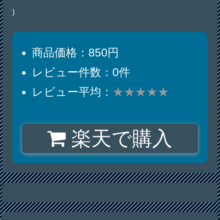
)
商品価格：850円
レビュー件数：0件
レビュー平均：
★★★★★
楽天で購入