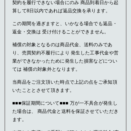
契約を履行できない場合にのみ 商品到着日から起
算して8日以内であれば返品交換を承ります。
この期間を過ぎますと、いかなる場合でも返品・
返金・交換は 受け付けることができません。
補償の対象となるのは商品代金、送料のみであ
り、売買契約不履行により 発生した工事代金や営
業ができなかったために発生した損害などについ
ては 補償の対象外となります。
当商品をご注文頂いた時点で上記の点をご承知頂
いたこととさせて頂きます。
■■■保証期間について■■■ 万が一不具合が発生し
た場合は、 商品代金と送料を保証させていただき
ます。