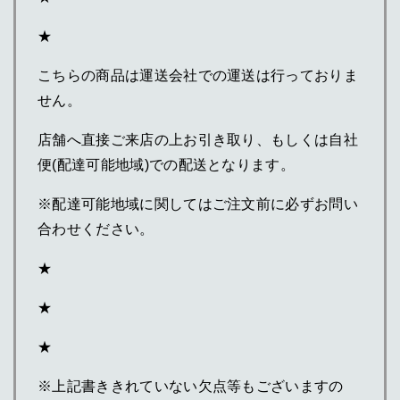
★
こちらの商品は運送会社での運送は行っておりま
せん。
店舗へ直接ご来店の上お引き取り、もしくは自社
便(配達可能地域)での配送となります。
※配達可能地域に関してはご注文前に必ずお問い
合わせください。
★
★
★
※上記書ききれていない欠点等もございますの