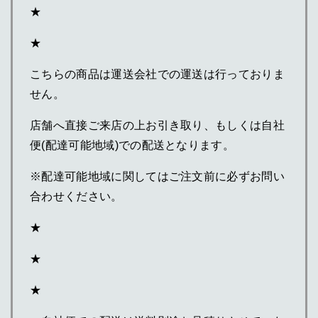
★
★
こちらの商品は運送会社での運送は行っておりま
せん。
店舗へ直接ご来店の上お引き取り、もしくは自社
便(配達可能地域)での配送となります。
※配達可能地域に関してはご注文前に必ずお問い
合わせください。
★
★
★