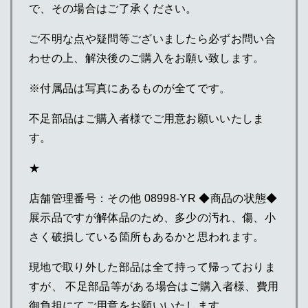
で、その場合はご了承ください。
ご不明な点や疑問等ございましたら必ずお問い合
わせの上、解決後のご購入をお願い致します。
※付属品は写真にあるものが全てです。
不足部品はご購入者様でご用意お願いいたしま
す。
★
店舗管理番号：その他 08998-YR ◆商品の状態◆
展示品ですが解体品のため、多少の汚れ、傷、小
さく破損している箇所もあるかと思われます。
現地で取り外した部品は全て持って帰っておりま
すが、 不足部品等がある場合はご購入者様、費用
御負担にてご用意をお願いいたします。