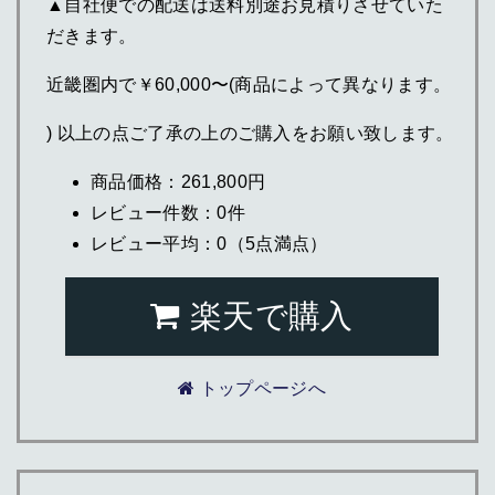
▲自社便での配送は送料別途お見積りさせていた
だきます。
近畿圏内で￥60,000〜(商品によって異なります。
) 以上の点ご了承の上のご購入をお願い致します。
商品価格：261,800円
レビュー件数：0件
レビュー平均：0（5点満点）
楽天で購入
トップページへ