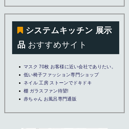
システムキッチン 展示
品
おすすめサイト
マスク 70枚 お客様に近い会社でありたい。
低い椅子ファッション専門ショップ
ネイル 工房 ストーンでドキドキ
棚 ガラスファン待望!
赤ちゃん お風呂専門通販