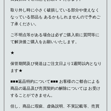
取り外し時に小さく破損している部分や使えなく
なっている部品も あるかもしれませんので予めご
了承ください。
ご不明点等がある場合は必ずご購入前に質問等に
て解決後ご購入をお願いいたします。
★
保管期間及び発送はご注文日より1週間以内となり
ます★
■■■返品特約について■■■ お客様のご都合による
商品の返品及び売買契約の解除については お受け
することができません。
但し、商品に瑕疵、虚偽説明、不実記載等、売買