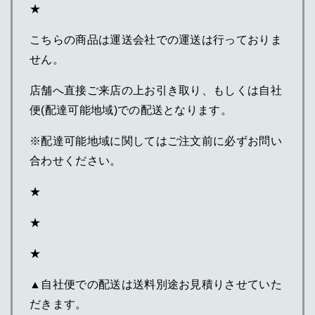
★
こちらの商品は運送会社での運送は行っておりま
せん。
店舗へ直接ご来店の上お引き取り、もしくは自社
便(配達可能地域)での配送となります。
※配達可能地域に関してはご注文前に必ずお問い
合わせください。
★
★
★
▲自社便での配送は送料別途お見積りさせていた
だきます。