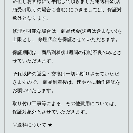
※但しお客様にて手配して頂きました運送料金(店
頭受け取りの場合も含む) につきましては、保証対
象外となります。
修理が可能な場合は、商品代金(送料は含まない)を
上限とし、 修理代金を保証させていただきます。
保証期間は、商品到着後1週間の初期不良のみとさ
せていただきます。
それ以降の返品・交換は一切お断りさせていただ
きますので、 商品到着後は、速やかに動作確認を
お願いいたします。
取り付け工事等による、その他費用については、
保証対象外とさせていただきます。
▽送料について ★