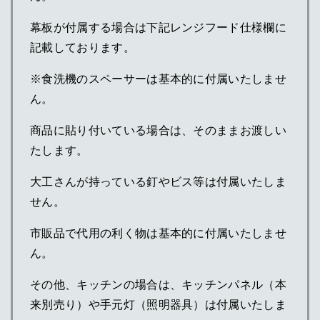
幕板が付属する場合は下記レンジフード仕様欄に
記載しております。
※食洗機のスペーサーは基本的に付属いたしませ
ん。
商品に貼り付いている場合は、そのままお渡しい
たします。
大工さんが持っている釘やビス等は付属いたしま
せん。
市販品で代用の利く物は基本的に付属いたしませ
ん。
その他、キッチンの場合は、キッチンパネル（本
来別売り）や手元灯（照明器具）は付属いたしま