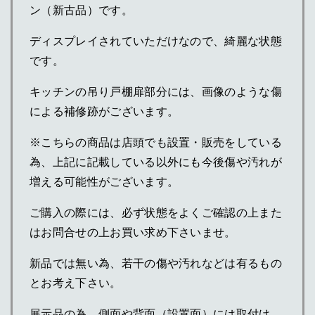
ン（新古品）です。
ディスプレイされていただけなので、綺麗な状態
です。
キッチンの吊り戸棚扉部分には、画像のような傷
による補修跡がございます。
※こちらの商品は店頭でも設置・販売をしている
為、上記に記載している以外にも今後傷や汚れが
増える可能性がございます。
ご購入の際には、必ず状態をよくご確認の上また
はお問合せの上お買い求め下さいませ。
新品では無い為、若干の傷や汚れなどは有るもの
とお考え下さい。
展示品の為、側面や背面（設置面）には取付け、