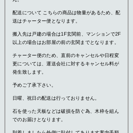
配送について こちらの商品は物量があるため、配
送はチャーター便となります。
搬入先は戸建の場合は1F玄関前、マンションで2F
以上の場合はお部屋の前の玄関までとなります。
チャーター便のため、直前のキャンセルや日程変
更については、運送会社に対するキャンセル料が
発生致します。
予めご了承下さい。
日曜、祝日の配送は行っておりません。
石を使った天板などは破損を防ぐ為、木枠を組ん
でのお届けとなります。
到着しましたら外側に貼付してあります案内手順