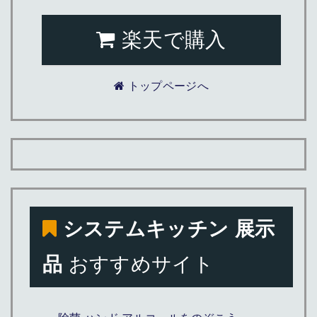
楽天で購入
トップページへ
システムキッチン 展示
品
おすすめサイト