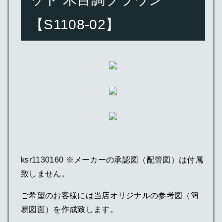
【S1108-02】
ksr1130160 ※メーカーの承認図（配管図）は付属
致しません。
ご希望のお客様には当店オリジナルの参考図（簡
易図面）を作成致します。