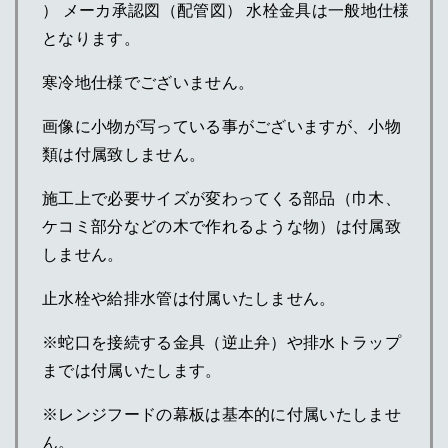
） メーカ承認図（配管図） 水栓金具は一般地仕様
となります。
寒冷地仕様でございません。
画像に小物が写っている事がございますが、小物
類は付属致しません。
施工上で必要サイズが変わってくる部品（巾木、
ケコミ部分などの木で作れるような物）は付属致
しません。
止水栓や給排水管は付属いたしません。
※蛇口を接続する金具（逆止弁）や排水トラップ
までは付属いたします。
※レンジフードの幕板は基本的に付属いたしませ
ん。