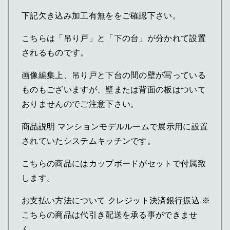
下記欠き込み加工有無ををご確認下さい。
こちらは「吊り戸」と「下の台」が分かれて設置
されるものです。
画像編集上、吊り戸と下台の間の壁が写っている
ものもございますが、壁または背面の板はついて
おりませんのでご注意下さい。
商品説明 マンションモデルルームで展示用に設置
されていたシステムキッチンです。
こちらの商品にはカップボードがセットで付属致
します。
お支払い方法について クレジット決済銀行振込 ※
こちらの商品は代引き配送を承る事ができませ
ん。