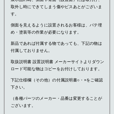
取外し時にできてしまう傷やビスあとがございま
す。
側面を見えるように設置されるお客様は、パテ埋
め・塗装等の作業が必要になります。
新品であれば付属する物であっても、下記の物は
付属しておりません。
取扱説明書 設置説明書 メーカーサイトよりダウン
ロード可能な物はコピーをお付けしております。
下記仕様欄（その他）の付属説明書○・×をご確認
下さい。
（各種パーツのメーカー・品番は変更することが
ございます。