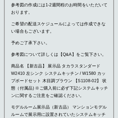
参考図の作成には1-2週間程のお時間をいただいて
おります。
ご希望の配送スケジュールによっては作成できな
い場合もございます。
予めご了承下さい。
参考図について詳しくは【Q&A】をご覧下さい。
商品名 【新古品】 展示品 タカラスタンダード
W2410 左シンク システムキッチン / W1580 カッ
プボードセット 木目調ブラウン 【S1108-02】 状
態（付属品) ※ご購入前に必ず下記システムキッチ
ンに関するご注意をご確認ください。
モデルルーム展示品（新古品） マンションモデル
ルームで展示用に設置されていたシステムキッチ