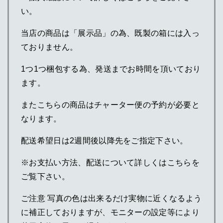
い。
当店の商品は「展示品」の為、既製の箱には入っ
ておりません。
1つ1つ梱包する為、発送までお時間を頂いており
ます。
またこちらの商品はチャーター便の予約が必要と
なります。
配送希望日は2週間後以降先をご指定下さい。
※お支払い方法、配送について詳しくはこちらを
ご覧下さい。
ご注意 写真の色は出来るだけ実物に近くなるよう
に補正しておりますが、モニターの設定等により