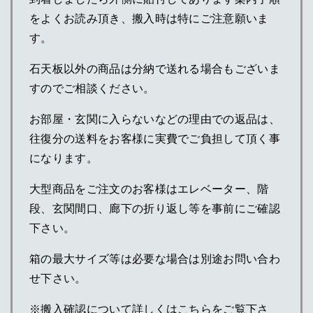
をよくお読み頂き、搬入時は特にご注意願いま
す。
石天板以外の商品は分納で送れる場合もございま
すのでご相談ください。
お部屋・玄関に入らないなどの理由での返品は、
往復分の送料をお客様に実費でご負担して頂く事
になります。
大型商品をご注文のお客様はエレベーター、階
段、玄関間口、廊下の折り返し等を事前にご確認
下さい。
箱の最大サイズ等は必要な場合は別途お問い合わ
せ下さい。
※搬入確認について詳しくはこちらをご覧下さ