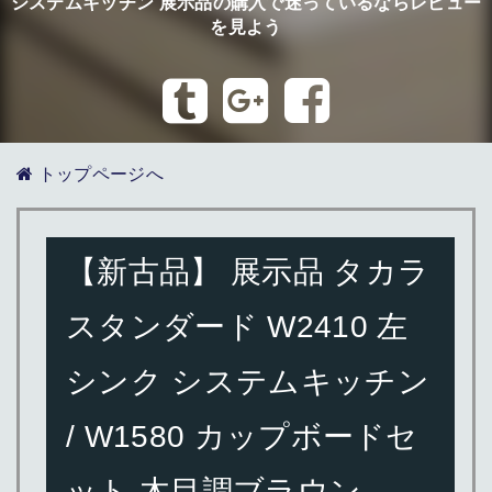
システムキッチン 展示品の購入で迷っているならレビュー
を見よう
トップページへ
【新古品】 展示品 タカラ
スタンダード W2410 左
シンク システムキッチン
/ W1580 カップボードセ
ット 木目調ブラウン