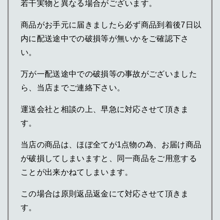
若干実物と異なる場合がございます。
商品がお手元に届きましたら必ず商品到着後7日以
内に配送途中での破損等が無いかをご確認下さ
い。
万が一配送途中での破損等の事故がございました
ら、当店までご連絡下さい。
運送会社と相談の上、早急に対応させて頂きま
す。
当店の商品は、ほぼ全てが1点物の為、お届け商品
が破損してしまいますと、同一商品をご用意する
ことが出来かねてしまいます。
この場合は原則返品返金にて対応させて頂きま
す。