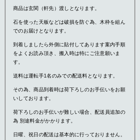
商品は玄関（軒先）渡しとなります。
石を使った天板などは破損を防ぐ為、木枠を組ん
でのお届けとなります。
到着しましたら外側に貼付してあります案内手順
をよくお読み頂き、搬入時は特にご注意願いま
す。
送料は運転手1名のみでの配送料となります。
その為、商品到着時は荷下ろしのお手伝いをお願
いしております。
荷下ろしのお手伝いが難しい場合、配送員追加の
為 別途料金がかかります。
日曜、祝日の配送は基本的に行っておりません。