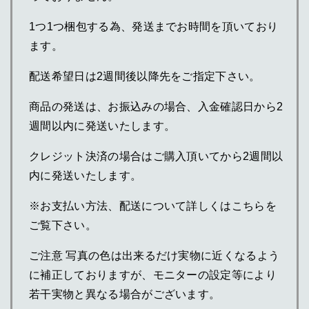
1つ1つ梱包する為、発送までお時間を頂いており
ます。
配送希望日は2週間後以降先をご指定下さい。
商品の発送は、お振込みの場合、入金確認日から2
週間以内に発送いたします。
クレジット決済の場合はご購入頂いてから2週間以
内に発送いたします。
※お支払い方法、配送について詳しくはこちらを
ご覧下さい。
ご注意 写真の色は出来るだけ実物に近くなるよう
に補正しておりますが、モニターの設定等により
若干実物と異なる場合がございます。