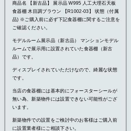
商品名 【新古品】 展示品 W995 人工大理石天板
食器棚 木目調ブラウン 【R1002-03】 状態（付属
品) ※ご購入前に必ず下記食器棚に関するご注意を
ご確認ください。
モデルルーム展示品（新古品） マンションモデル
ルームで展示用に設置されていた食器棚（新古
品）です。
ディスプレイされていただけなので、綺麗な状態
です。
当店の食器棚には基本的にフォースターシールが
無い為、新築物件には設置できない可能性がござ
います。
新築物件での設置をご検討中のお客様はご購入前
に設置業者様にご相談下さい。