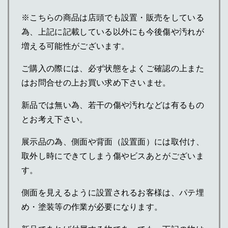
※こちらの商品は店頭でも設置・販売をしている
為、上記に記載している以外にも今後傷や汚れが
増える可能性がございます。
ご購入の際には、必ず状態をよくご確認の上また
はお問合せの上お買い求め下さいませ。
新品では無い為、若干の傷や汚れなどは有るもの
とお考え下さい。
展示品の為、側面や背面（設置面）には取付け、
取外し時にできてしまう傷やビスあとがございま
す。
側面を見えるように設置されるお客様は、パテ埋
め・塗装等の作業が必要になります。