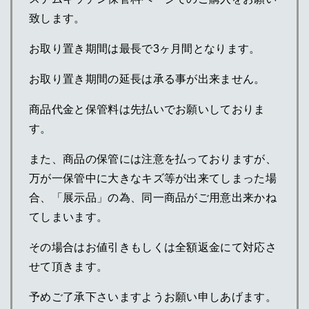
致します。
お取り置き期間は最長で3ヶ月間となります。
お取り置き期間の延長は承る事が出来ません。
商品代金と保管料は先払いでお願いしておりま
す。
また、商品の保管には注意を払っておりますが、
万が一保管中に大きなキズ等が出来てしまった場
合、「展示品」の為、同一商品がご用意出来かね
てしまいます。
その場合はお値引きもしくは全額返金にて対応さ
せて頂きます。
予めご了承下さいますようお願い申しあげます。