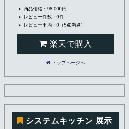
商品価格：98,000円
レビュー件数：0件
レビュー平均：0（5点満点）
楽天で購入
トップページへ
システムキッチン 展示