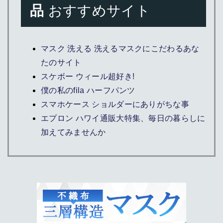
品
おすすめサイト
マスク 洗える 洗えるマスクにこだわるあな
たのサイト
スケボー ウィール超好き!
僕の私のfila ハーフパンツ
スマホケース ショルダーにありがちな事
エプロン ハワイ通販大特集、毎日の暮らしに
加えてみませんか