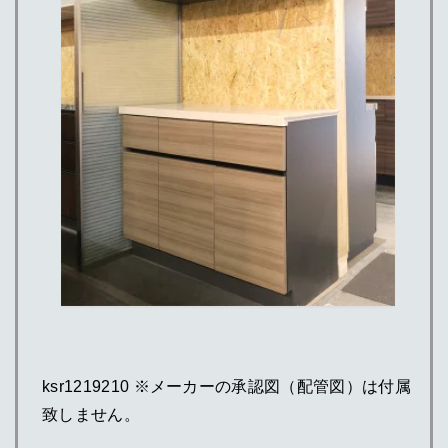
ksr1219210 ※メーカーの承認図（配管図）は付属
致しません。