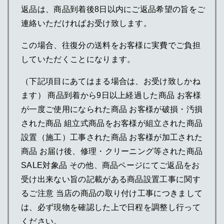
返品は、商品到着後8日以内にご返品希望の旨をご
連絡いただければお受け致します。
この場合、往復分の送料をお客様に実費でご負担
していただくことになります。
（下記項目にあてはまる場合は、お受け致しかね
ます） 商品到着から9日以上経過した商品 お客様
が一度ご使用になられた商品 お客様が破損・汚損
された商品 組立式商品をお客様が組立された商品
設置（施工）工事された商品 お客様が加工された
商品 お届け後、修理・クリーニング等された商品
SALE対象品 その他、商品ページにてご返品をお
受け出来ない旨の記載がある商品設置工事に関す
るご注意 当店の商品の取り付け工事につきまして
は、必ず現物を確認した上で日程を調整し行って
ください。