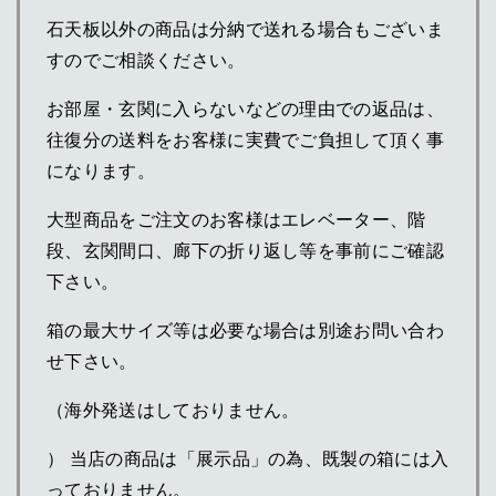
石天板以外の商品は分納で送れる場合もございま
すのでご相談ください。
お部屋・玄関に入らないなどの理由での返品は、
往復分の送料をお客様に実費でご負担して頂く事
になります。
大型商品をご注文のお客様はエレベーター、階
段、玄関間口、廊下の折り返し等を事前にご確認
下さい。
箱の最大サイズ等は必要な場合は別途お問い合わ
せ下さい。
（海外発送はしておりません。
） 当店の商品は「展示品」の為、既製の箱には入
っておりません。