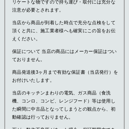
リケートな物ですので持ち運び・取付には充分な
注意が必要とされます。
当店から商品が到着した時点で充分な点検をして
頂くと共に、施工業者様へも確実にこの旨をお伝
えください。
保証について 当店の商品にはメーカー保証はつい
ておりません。
商品発送後3ヶ月まで有効な保証書（当店発行）を
お付けいたします。
当店のキッチンまわりの電気、ガス商品（食洗
機、コンロ、コンビ、レンジフード）等は使用し
た瞬間に中古品となってしまうとの観点から、初
動確認は行っておりません。