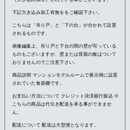
下記欠き込み加工有無ををご確認下さい。
こちらは「吊り戸」と「下の台」が分かれて設置
されるものです。
画像編集上、吊り戸と下台の間の壁が写っている
ものもございますが、壁または背面の板はついて
おりませんのでご注意下さい。
商品説明 マンションモデルルームで展示用に設置
されていた食器棚です。
お支払い方法について クレジット決済銀行振込 ※
こちらの商品は代引き配送を承る事ができませ
ん。
配送について 配送は大型便となります。