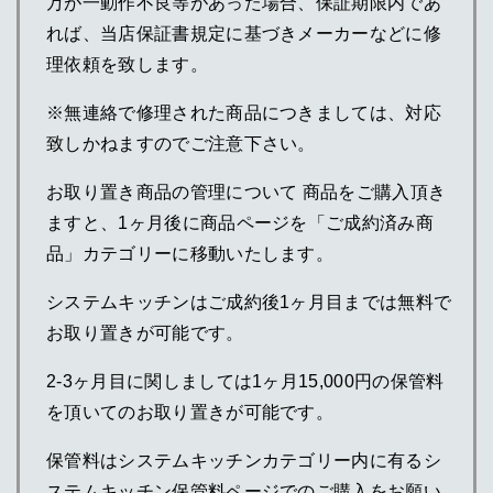
万が一動作不良等があった場合、保証期限内であ
れば、当店保証書規定に基づきメーカーなどに修
理依頼を致します。
※無連絡で修理された商品につきましては、対応
致しかねますのでご注意下さい。
お取り置き商品の管理について 商品をご購入頂き
ますと、1ヶ月後に商品ページを「ご成約済み商
品」カテゴリーに移動いたします。
システムキッチンはご成約後1ヶ月目までは無料で
お取り置きが可能です。
2-3ヶ月目に関しましては1ヶ月15,000円の保管料
を頂いてのお取り置きが可能です。
保管料はシステムキッチンカテゴリー内に有るシ
ステムキッチン保管料ページでのご購入をお願い