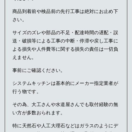
商品到着前や検品前の先行工事は絶対にお止め下
さい。
サイズのズレや部品の不足・配達時間の遅配・誤
送・破損等による工事の中断・停滞や戻し工事に
よる損失や人件費等に関する損失の責任は一切負
えません。
事前にご確認ください。
システムキッチンは基本的にメーカー指定業者が
行う物です。
その為、大工さんや水道屋さんでも取付経験の無
い方が多数おられます。
特に天然石や人工大理石などはガラスのようにデ