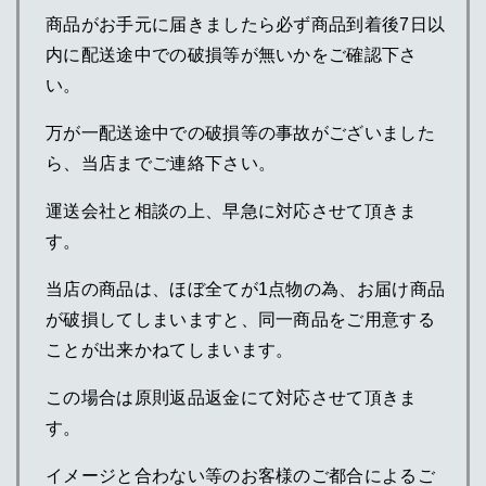
商品がお手元に届きましたら必ず商品到着後7日以
内に配送途中での破損等が無いかをご確認下さ
い。
万が一配送途中での破損等の事故がございました
ら、当店までご連絡下さい。
運送会社と相談の上、早急に対応させて頂きま
す。
当店の商品は、ほぼ全てが1点物の為、お届け商品
が破損してしまいますと、同一商品をご用意する
ことが出来かねてしまいます。
この場合は原則返品返金にて対応させて頂きま
す。
イメージと合わない等のお客様のご都合によるご